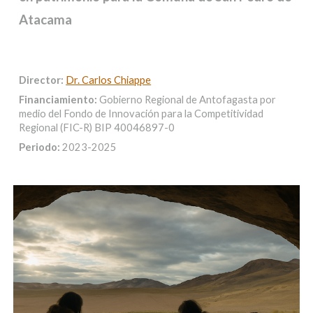
Atacama
Director:
Dr. Carlos Chiappe
Financiamiento:
Gobierno Regional de Antofagasta por
medio del Fondo de Innovación para la Competitividad
Regional (FIC-R) BIP 40046897-0
Periodo:
2023-2025