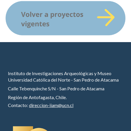
Instituto de Investigaciones Arqueológicas y Museo
Universidad Católica del Norte - San Pedro de Atacama
Calle Tebenquinche S/N - San Pedro de Atacama
Región de Antofagasta, Chile.
Contacto:
direccion-iiam@ucn.cl