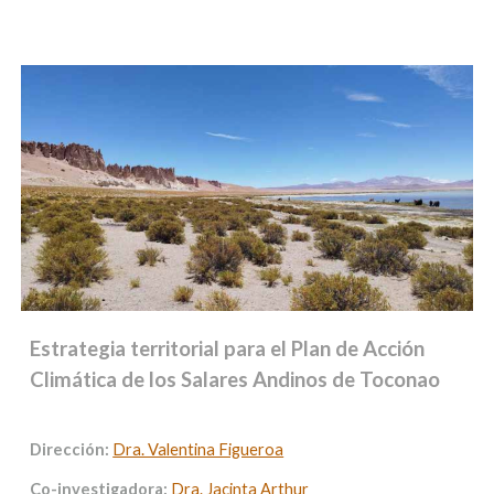
Estrategia territorial para el Plan de Acción
Climática de los Salares Andinos de Toconao
Dirección:
Dra. Valentina Figueroa
Co-investigadora:
Dra. Jacinta Arthur