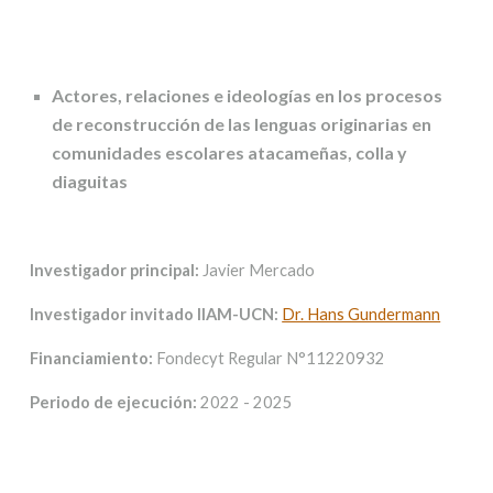
Actores, relaciones e ideologías en los procesos
de reconstrucción de las lenguas originarias en
comunidades escolares atacameñas, colla y
diaguitas
Investigador principal:
Javier Mercado
Investigador invitado IIAM-UCN:
Dr. Hans Gundermann
Financiamiento:
Fondecyt Regular N°11220932
Periodo de ejecución:
2022 - 2025