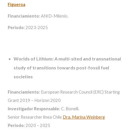
Figueroa
Financiamiento:
ANID-Milenio.
Periodo:
2023-2025
Worlds of Lithium: A multi-sited and transnational
study of transitions towards post-fossil fuel
societies
Financiamiento:
European Research Council (ERC) Starting
Grant 2019 – Horizon 2020
Investigador Responsable:
C. Bonelli.
Senior Researcher línea Chile
Dra. Marina Weinberg
Período:
2020 – 2025