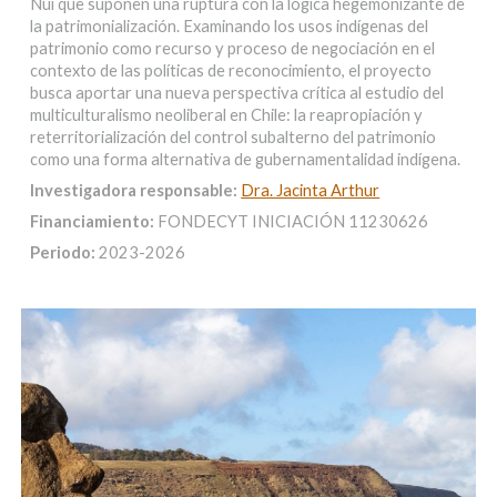
Nui que suponen una ruptura con la lógica hegemonizante de
la patrimonialización. Examinando los usos indígenas del
patrimonio como recurso y proceso de negociación en el
contexto de las políticas de reconocimiento, el proyecto
busca aportar una nueva perspectiva crítica al estudio del
multiculturalismo neoliberal en Chile: la reapropiación y
reterritorialización del control subalterno del patrimonio
como una forma alternativa de gubernamentalidad indígena.
Investigadora responsable:
Dra. Jacinta Arthur
Financiamiento:
FONDECYT INICIACIÓN 11230626
Periodo:
2023-2026