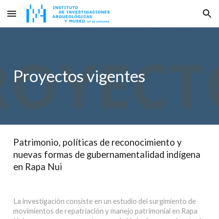
Skip to main content
Skip to navigation
Proyectos vigentes
Patrimonio, políticas de reconocimiento y
nuevas formas de gubernamentalidad indígena
en Rapa Nui
La investigación consiste en un estudio del surgimiento de
movimientos de repatriación y manejo patrimonial en Rapa