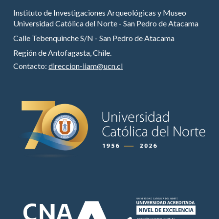
Instituto de Investigaciones Arqueológicas y Museo
Universidad Católica del Norte - San Pedro de Atacama
Calle Tebenquinche S/N - San Pedro de Atacama
Región de Antofagasta, Chile.
Contacto:
direccion-iiam@ucn.cl