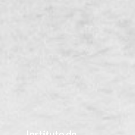
Instituto de