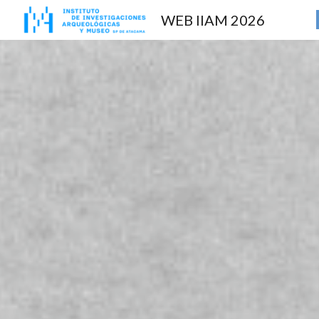
WEB IIAM 2026
Sk