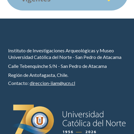
Instituto de Investigaciones Arqueológicas y Museo
Universidad Católica del Norte - San Pedro de Atacama
Calle Tebenquinche S/N - San Pedro de Atacama
Región de Antofagasta, Chile.
Contacto:
direccion-iiam@ucn.cl