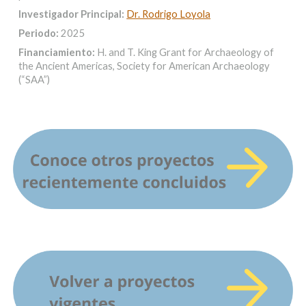
Investigador Principal:
Dr. Rodrigo Loyola
Periodo:
2025
Financiamiento:
H. and T. King Grant for Archaeology of
the Ancient Americas, Society for American Archaeology
(“SAA”)