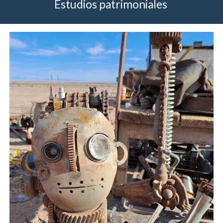
Estudios patrimoniales