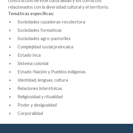
construcción de interculturalidad y los conflictos
relacionados con la diversidad cultural y el territorio.
Temáticas específicas:
Sociedades cazadoras-recolectora
Sociedades formativas
Sociedades agro-pastoriles
Complejidad social preincaica
Estado Inca
Sistema colonial
Estado-Nación y Pueblos indígenas
Identidad, lenguas, cultura
Relaciones interétnicas
Religiosidad y ritualidad
Poder y desigualdad
Corporalidad