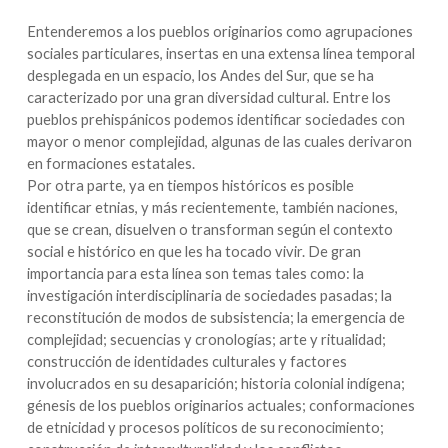
Entenderemos a los pueblos originarios como agrupaciones
sociales particulares, insertas en una extensa línea temporal
desplegada en un espacio, los Andes del Sur, que se ha
caracterizado por una gran diversidad cultural. Entre los
pueblos prehispánicos podemos identificar sociedades con
mayor o menor complejidad, algunas de las cuales derivaron
en formaciones estatales.
Por otra parte, ya en tiempos históricos es posible
identificar etnias, y más recientemente, también naciones,
que se crean, disuelven o transforman según el contexto
social e histórico en que les ha tocado vivir. De gran
importancia para esta línea son temas tales como: la
investigación interdisciplinaria de sociedades pasadas; la
reconstitución de modos de subsistencia; la emergencia de
complejidad; secuencias y cronologías; arte y ritualidad;
construcción de identidades culturales y factores
involucrados en su desaparición; historia colonial indígena;
génesis de los pueblos originarios actuales; conformaciones
de etnicidad y procesos políticos de su reconocimiento;