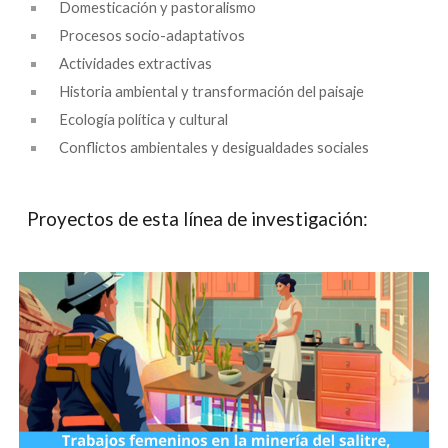
Domesticación y pastoralismo
Procesos socio-adaptativos
Actividades extractivas
Historia ambiental y transformación del paisaje
Ecología política y cultural
Conflictos ambientales y desigualdades sociales
Proyectos de esta línea de investigación: