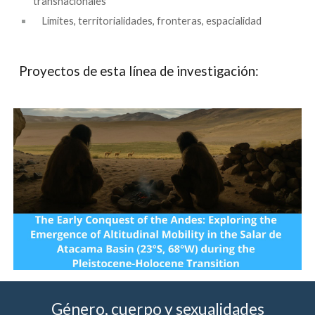
transnacionales
Límites, territorialidades, fronteras, espacialidad
Proyectos de esta línea de investigación:
Género, cuerpo y sexualidades