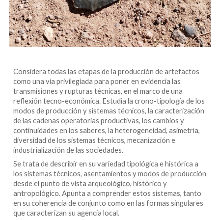
Considera todas las etapas de la producción de artefactos
como una vía privilegiada para poner en evidencia las
transmisiones y rupturas técnicas, en el marco de una
reflexión tecno-económica. Estudia la crono-tipología de los
modos de producción y sistemas técnicos, la caracterización
de las cadenas operatorias productivas, los cambios y
continuidades en los saberes, la heterogeneidad, asimetría,
diversidad de los sistemas técnicos, mecanización e
industrialización de las sociedades.
Se trata de describir en su variedad tipológica e histórica a
los sistemas técnicos, asentamientos y modos de producción
desde el punto de vista arqueológico, histórico y
antropológico. Apunta a comprender estos sistemas, tanto
en su coherencia de conjunto como en las formas singulares
que caracterizan su agencia local.