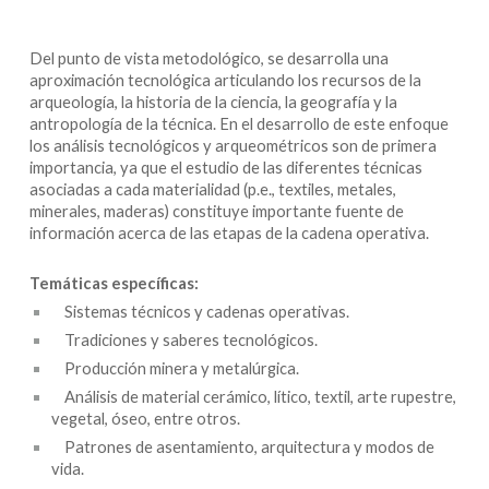
Del punto de vista metodológico, se desarrolla una
aproximación tecnológica articulando los recursos de la
arqueología, la historia de la ciencia, la geografía y la
antropología de la técnica. En el desarrollo de este enfoque
los análisis tecnológicos y arqueométricos son de primera
importancia, ya que el estudio de las diferentes técnicas
asociadas a cada materialidad (p.e., textiles, metales,
minerales, maderas) constituye importante fuente de
información acerca de las etapas de la cadena operativa.
Temáticas específicas:
Sistemas técnicos y cadenas operativas.
Tradiciones y saberes tecnológicos.
Producción minera y metalúrgica.
Análisis de material cerámico, lítico, textil, arte rupestre,
vegetal, óseo, entre otros.
Patrones de asentamiento, arquitectura y modos de
vida.