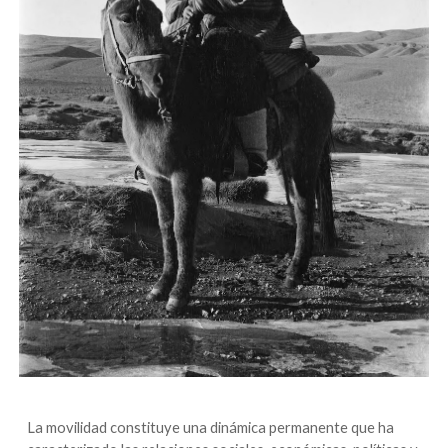
La movilidad constituye una dinámica permanente que ha