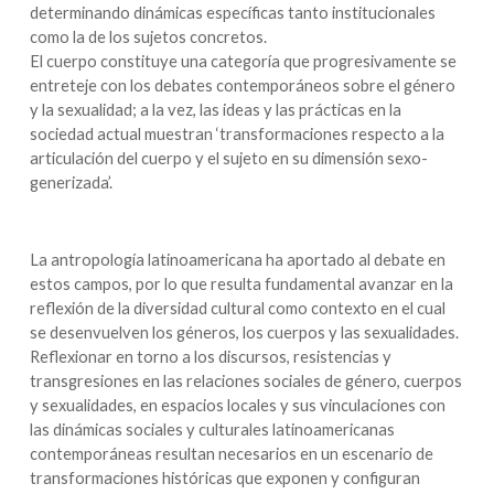
determinando dinámicas específicas tanto institucionales
como la de los sujetos concretos.
El cuerpo constituye una categoría que progresivamente se
entreteje con los debates contemporáneos sobre el género
y la sexualidad; a la vez, las ideas y las prácticas en la
sociedad actual muestran ‘transformaciones respecto a la
articulación del cuerpo y el sujeto en su dimensión sexo-
generizada’.
La antropología latinoamericana ha aportado al debate en
estos campos, por lo que resulta fundamental avanzar en la
reflexión de la diversidad cultural como contexto en el cual
se desenvuelven los géneros, los cuerpos y las sexualidades.
Reflexionar en torno a los discursos, resistencias y
transgresiones en las relaciones sociales de género, cuerpos
y sexualidades, en espacios locales y sus vinculaciones con
las dinámicas sociales y culturales latinoamericanas
contemporáneas resultan necesarios en un escenario de
transformaciones históricas que exponen y configuran