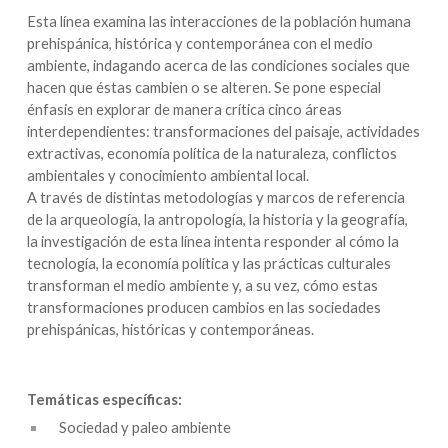
Esta línea examina las interacciones de la población humana
prehispánica, histórica y contemporánea con el medio
ambiente, indagando acerca de las condiciones sociales que
hacen que éstas cambien o se alteren. Se pone especial
énfasis en explorar de manera crítica cinco áreas
interdependientes: transformaciones del paisaje, actividades
extractivas, economía política de la naturaleza, conflictos
ambientales y conocimiento ambiental local.
A través de distintas metodologías y marcos de referencia
de la arqueología, la antropología, la historia y la geografía,
la investigación de esta línea intenta responder al cómo la
tecnología, la economía política y las prácticas culturales
transforman el medio ambiente y, a su vez, cómo estas
transformaciones producen cambios en las sociedades
prehispánicas, históricas y contemporáneas.
Temáticas específicas:
Sociedad y paleo ambiente