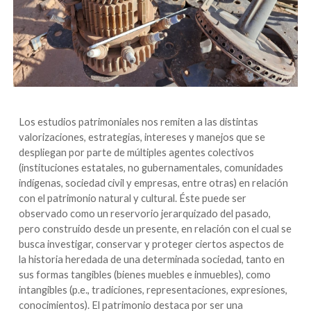
Los estudios patrimoniales nos remiten a las distintas
valorizaciones, estrategias, intereses y manejos que se
despliegan por parte de múltiples agentes colectivos
(instituciones estatales, no gubernamentales, comunidades
indígenas, sociedad civil y empresas, entre otras) en relación
con el patrimonio natural y cultural. Éste puede ser
observado como un reservorio jerarquizado del pasado,
pero construido desde un presente, en relación con el cual se
busca investigar, conservar y proteger ciertos aspectos de
la historia heredada de una determinada sociedad, tanto en
sus formas tangibles (bienes muebles e inmuebles), como
intangibles (p.e., tradiciones, representaciones, expresiones,
conocimientos). El patrimonio destaca por ser una