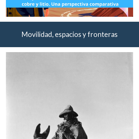
Movilidad, espacios y fronteras