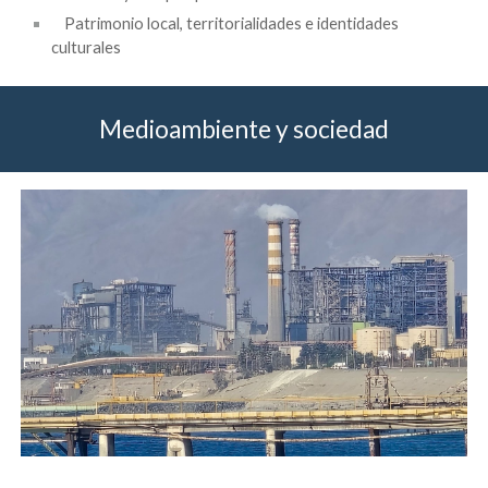
Patrimonio local, territorialidades e identidades
culturales
Medioambiente y sociedad