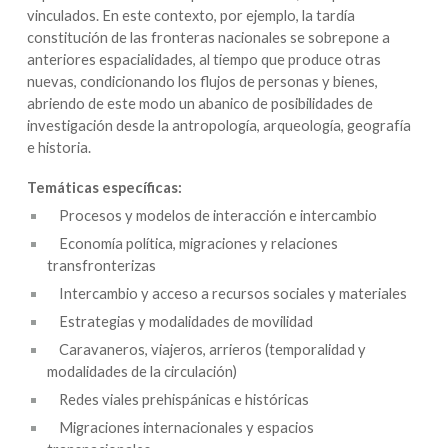
vinculados. En este contexto, por ejemplo, la tardía
constitución de las fronteras nacionales se sobrepone a
anteriores espacialidades, al tiempo que produce otras
nuevas, condicionando los flujos de personas y bienes,
abriendo de este modo un abanico de posibilidades de
investigación desde la antropología, arqueología, geografía
e historia.
Temáticas específicas:
Procesos y modelos de interacción e intercambio
Economía política, migraciones y relaciones
transfronterizas
Intercambio y acceso a recursos sociales y materiales
Estrategias y modalidades de movilidad
Caravaneros, viajeros, arrieros (temporalidad y
modalidades de la circulación)
Redes viales prehispánicas e históricas
Migraciones internacionales y espacios