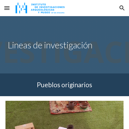
Skip to main content
Skip to navigation
Lineas de investigación
Pueblos originarios