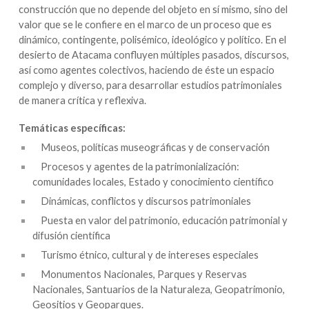
construcción que no depende del objeto en sí mismo, sino del
valor que se le confiere en el marco de un proceso que es
dinámico, contingente, polisémico, ideológico y político. En el
desierto de Atacama confluyen múltiples pasados, discursos,
así como agentes colectivos, haciendo de éste un espacio
complejo y diverso, para desarrollar estudios patrimoniales
de manera crítica y reflexiva.
Temáticas específicas:
Museos, políticas museográficas y de conservación
Procesos y agentes de la patrimonialización:
comunidades locales, Estado y conocimiento científico
Dinámicas, conflictos y discursos patrimoniales
Puesta en valor del patrimonio, educación patrimonial y
difusión científica
Turismo étnico, cultural y de intereses especiales
Monumentos Nacionales, Parques y Reservas
Nacionales, Santuarios de la Naturaleza, Geopatrimonio,
Geositios y Geoparques.