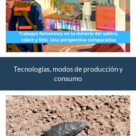
Tecnologías, modos de producción y
consumo