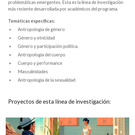
problemáticas emergentes. Esta es la línea de investigación
más reciente desarrollada por académicos del programa.
Temáticas específicas:
Antropología de género
Género y etnicidad
Género y participación política.
Antropología del cuerpo
Cuerpo y performance
Masculinidades
Antropología de la sexualidad
Proyectos de esta línea de investigación: