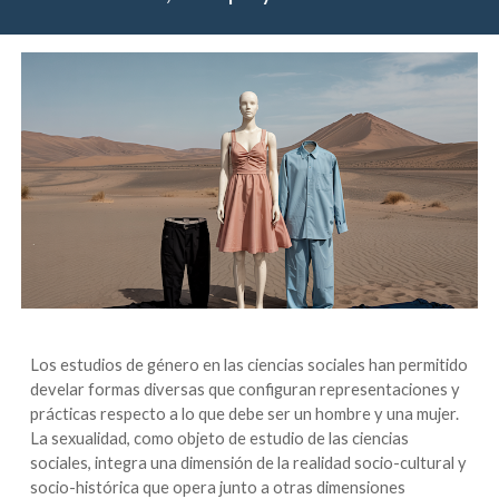
Los estudios de género en las ciencias sociales han permitido
develar formas diversas que configuran representaciones y
prácticas respecto a lo que debe ser un hombre y una mujer.
La sexualidad, como objeto de estudio de las ciencias
sociales, integra una dimensión de la realidad socio-cultural y
socio-histórica que opera junto a otras dimensiones