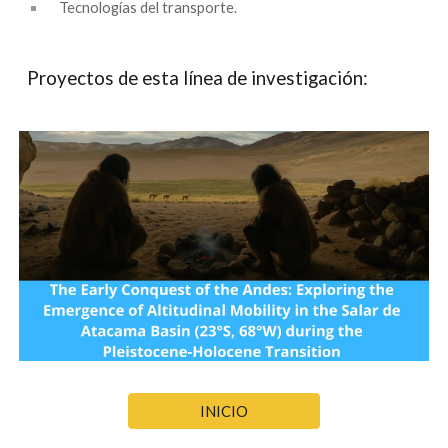
Tecnologías del transporte.
Proyectos de esta línea de investigación:
INICIO