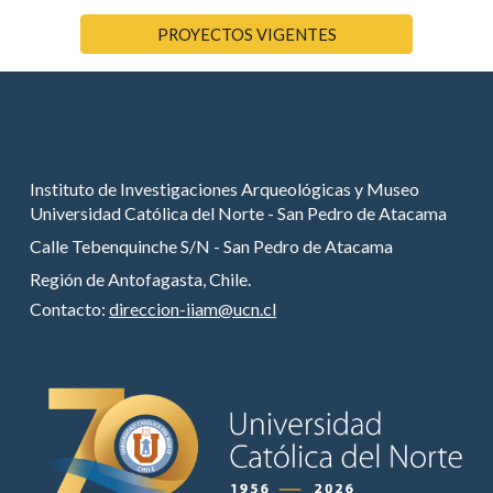
PROYECTOS VIGENTES
Instituto de Investigaciones Arqueológicas y Museo
Universidad Católica del Norte - San Pedro de Atacama
Calle Tebenquinche S/N - San Pedro de Atacama
Región de Antofagasta, Chile.
Contacto:
direccion-iiam@ucn.cl