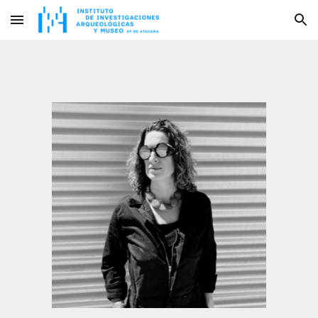
Skip to main content
Skip to navigation