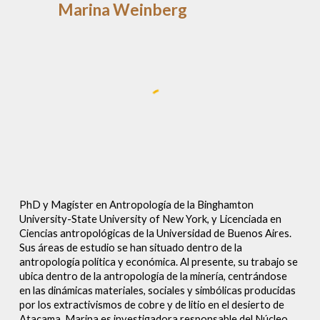
Marina Weinberg
PhD y Magíster en Antropología de la Binghamton
University-State University of New York, y Licenciada en
Ciencias antropológicas de la Universidad de Buenos Aires.
Sus áreas de estudio se han situado dentro de la
antropología política y económica. Al presente, su trabajo se
ubica dentro de la antropología de la minería, centrándose
en las dinámicas materiales, sociales y simbólicas producidas
por los extractivismos de cobre y de litio en el desierto de
Atacama. Marina es investigadora responsable del Núcleo