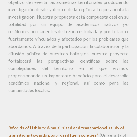
objetivo de revertir las asimetrías territoriales produciendo
investigación desde y dentro de la región a la que apunta la
investigación. Nuestra propuesta está compuesta casi en su
totalidad por un equipo de académicos nativos y/o
residentes permanentes de la zona estudiada y, por lo tanto,
fuertemente vinculados y afectados por los problemas que
abordamos. A través de la participación, la colaboración y la
difusión pública de nuestros hallazgos, nuestro proyecto
fortalecerá las perspectivas científicas sobre las
complejidades del territorio en el que vivimos,
proporcionando un importante beneficio para el desarrollo
académico nacional y regional, así como para las
comunidades locales.
------------------------------
“Worlds of Lithium: A multi-sited and transnational study of
transitions towards post-fossil fuel societies”
(University of