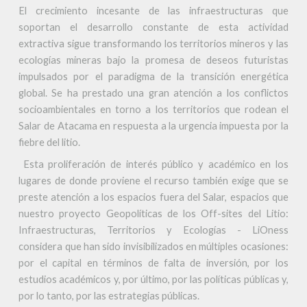
El crecimiento incesante de las infraestructuras que
soportan el desarrollo constante de esta actividad
extractiva sigue transformando los territorios mineros y las
ecologías mineras bajo la promesa de deseos futuristas
impulsados por el paradigma de la transición energética
global. Se ha prestado una gran atención a los conflictos
socioambientales en torno a los territorios que rodean el
Salar de Atacama en respuesta a la urgencia impuesta por la
fiebre del litio.
Esta proliferación de interés público y académico en los
lugares de donde proviene el recurso también exige que se
preste atención a los espacios fuera del Salar, espacios que
nuestro proyecto Geopolíticas de los Off-sites del Litio:
Infraestructuras, Territorios y Ecologías - LiOness
considera que han sido invisibilizados en múltiples ocasiones:
por el capital en términos de falta de inversión, por los
estudios académicos y, por último, por las políticas públicas y,
por lo tanto, por las estrategias públicas.