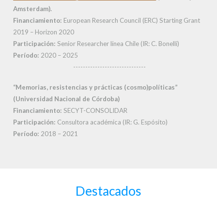
Amsterdam).
Financiamiento:
European Research Council (ERC) Starting Grant
2019 – Horizon 2020
Participación:
Senior Researcher línea Chile (IR: C. Bonelli)
Período:
2020 – 2025
------------------------------
“Memorias, resistencias y prácticas (cosmo)políticas”
(Universidad Nacional de Córdoba)
Financiamiento:
SECYT-CONSOLIDAR
Participación:
Consultora académica (IR: G. Espósito)
Período:
2018 – 2021
Destacados