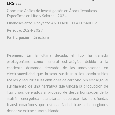
LiOness
Concurso Anillos de Investigación en Áreas Temáticas
Específicas en Litio y Salares - 2024
Financiamiento: Proyecto ANID ANILLO ATE240007
Periodo:
2024-2027
Participación:
Directora
Resumen: En la última década, el litio ha ganado
protagonismo como mineral estratégico debido a la
creciente demanda derivada de las innovaciones en
electromovilidad que buscan sustituir a los combustibles
fósiles y reducir así las emisiones de carbono. Sin embargo, el
surgimiento de una narrativa que vincula la producción de
litio y sus derivados al proceso de descarbonización de la
matriz energética planetaria oscurece las profundas
transformaciones que esta actividad trae a las regiones
donde se extrae el metal blando.