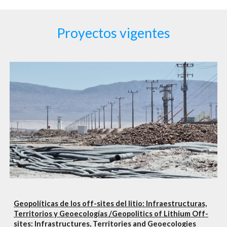
Proyectos vigentes
Geopolíticas de los off-sites del litio: Infraestructuras,
Territorios y Geoecologías /Geopolitics of Lithium Off-
sites: Infrastructures, Territories and Geoecologies