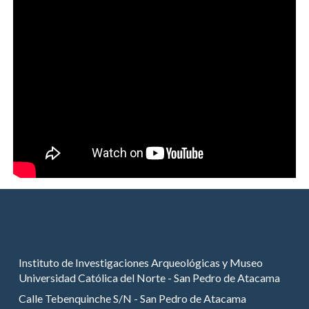
Instituto de Investigaciones Arqueológicas y Museo
Universidad Católica del Norte - San Pedro de Atacama
Calle Tebenquinche S/N - San Pedro de Atacama