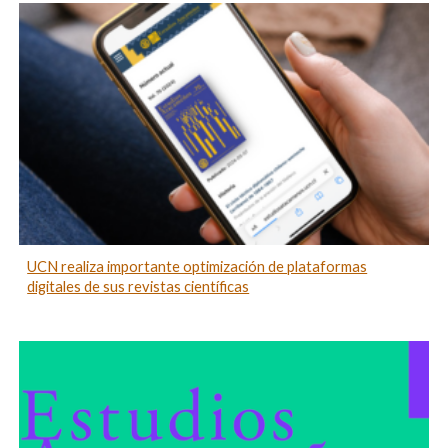
UCN realiza importante optimización de plataformas
digitales de sus revistas científicas