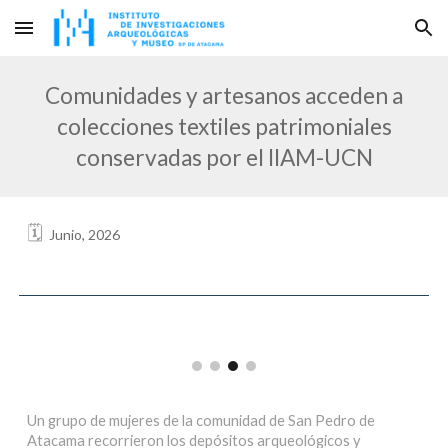
Skip to main content
Skip to navigation
Comunidades y artesanos acceden a
colecciones textiles patrimoniales
conservadas por el IIAM-UCN
🗓️
Junio, 2026
Un grupo de mujeres de la comunidad de San Pedro de
Atacama recorrieron los depósitos arqueológicos y