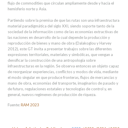
flujo de commodities que circulan ampliamente desde y hacia el
hemisferio norte y Asia.
Partiendo sobre la premisa de que las rutas son una infraestructura
material paradigmática del siglo XXI, siendo soporte tanto de la
sociedad de la información como de las economías extractivas de
las naciones en desarrollo de la cual depende la producción y
reproducción de bienes y mano de obra (Dalakoglou y Harvey
2012), este GT invita a presentar trabajos sobre las diferentes
expresiones territoriales, materiales y simbólicas, que vengan a
densificar la construcción de una antropología sobre
infraestructuras en la región. Se observa entonces un objeto capaz
de reorganizar experiencias, conflictos y modos de vida, mediante
el modo singular en que produce fronteras, flujos de mercancías y
mano de obra, economías del transporte, imaginarios de pasado y
de futuro, regulaciones estatales y tecnologías de control y, en
general, nuevos regímenes de producción de riqueza.
Fuente:
RAM 2023