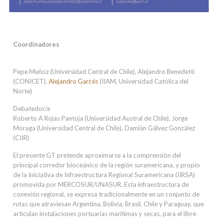
Coordinadores
Pepe Muñoz (Universidad Central de Chile), Alejandro Benedetti
(CONICET),
Alejandro Garcés
(IIAM, Universidad Católica del
Norte)
Debatedor/a
Roberto A Rojas Pantoja (Universidad Austral de Chile), Jorge
Moraga (Universidad Central de Chile), Damián Gálvez González
(CIIR)
El presente GT pretende aproximarse a la comprensión del
principal corredor bioceánico de la región suramericana, y propio
de la Iniciativa de Infraestructura Regional Suramericana (IIRSA)
promovida por MERCOSUR/UNASUR. Esta infraestructura de
conexión regional, se expresa tradicionalmente en un conjunto de
rutas que atraviesan Argentina, Bolivia, Brasil, Chile y Paraguay, que
articulan instalaciones portuarias marítimas y secas, para el libre