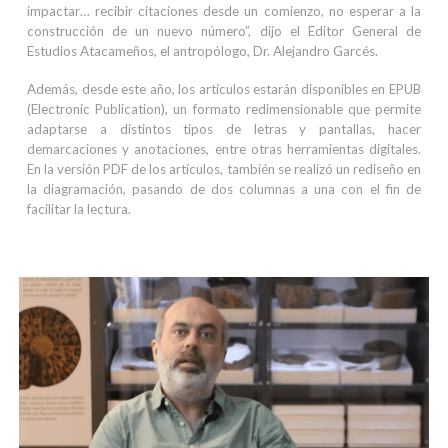
impactar… recibir citaciones desde un comienzo, no esperar a la
construcción de un nuevo número”, dijo el Editor General de
Estudios Atacameños, el antropólogo, Dr. Alejandro Garcés.
Además, desde este año, los artículos estarán disponibles en EPUB
(Electronic Publication), un formato redimensionable que permite
adaptarse a distintos tipos de letras y pantallas, hacer
demarcaciones y anotaciones, entre otras herramientas digitales.
En la versión PDF de los artículos, también se realizó un rediseño en
la diagramación, pasando de dos columnas a una con el fin de
facilitar la lectura.