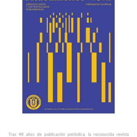
Tras 48 años de publicación periódica, la reconocida revista